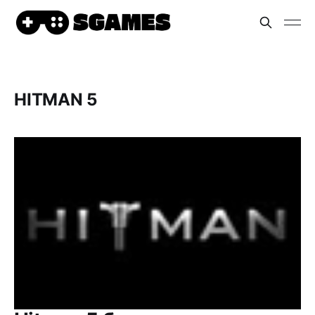
HITMAN 5