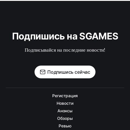
Подпишись на SGAMES
Подписывайся на последние новости!
Подпишись сейчас
Регистрация
Новости
Анонсы
Обзоры
Ревью