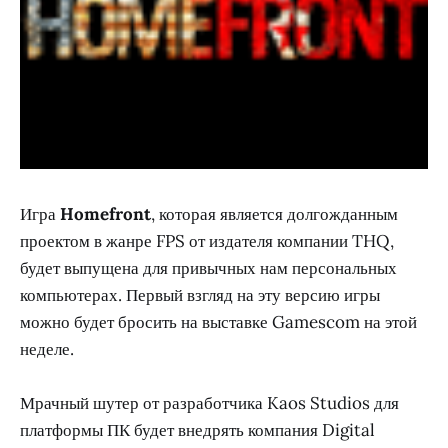
Игра
Homefront
, которая является долгожданным
проектом в жанре FPS от издателя компании THQ,
будет выпущена для привычных нам персональных
компьютерах. Первый взгляд на эту версию игры
можно будет бросить на выставке Gamescom на этой
неделе.
Мрачный шутер от разработчика Kaos Studios для
платформы ПК будет внедрять компания Digital