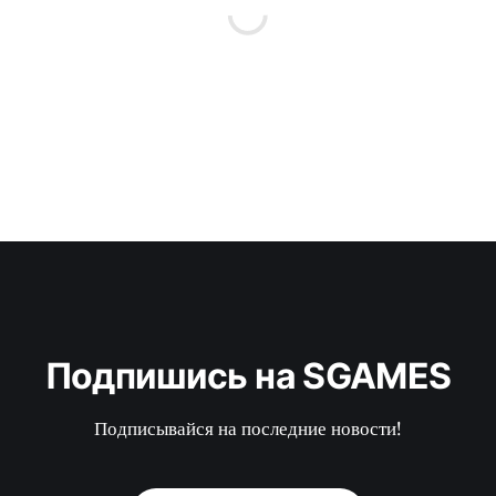
Подпишись на SGAMES
Подписывайся на последние новости!