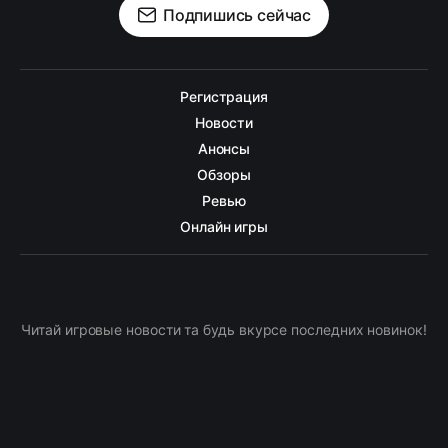
Подпишись сейчас
Регистрация
Новости
Анонсы
Обзоры
Ревью
Онлайн игры
Читай игровые новости та будь вкурсе последних новинок!