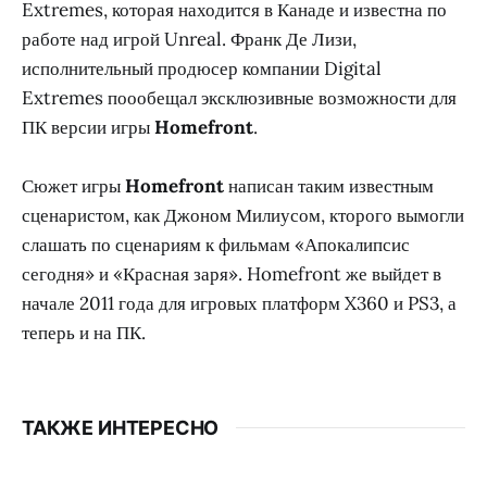
Extremes, которая находится в Канаде и известна по
работе над игрой Unreal. Франк Де Лизи,
исполнительный продюсер компании Digital
Extremes поообещал эксклюзивные возможности для
ПК версии игры
Homefront
.
Сюжет игры
Homefront
написан таким известным
сценаристом, как Джоном Милиусом, кторого вымогли
слашать по сценариям к фильмам «Апокалипсис
сегодня» и «Красная заря». Homefront же выйдет в
начале 2011 года для игровых платформ X360 и PS3, а
теперь и на ПК.
ТАКЖЕ ИНТЕРЕСНО