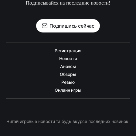
Подписывайся на последние новости!
Подпишись сейчас
Регистрация
Новости
Анонсы
Обзоры
Ревью
Онлайн игры
Читай игровые новости та будь вкурсе последних новинок!