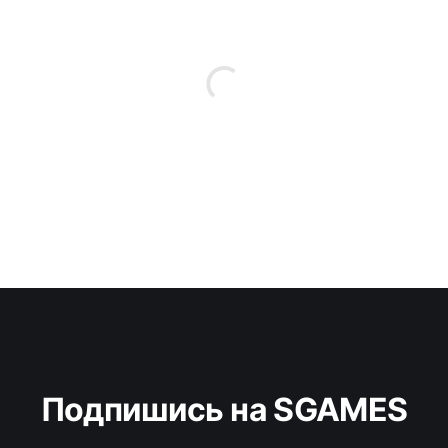
Подпишись на SGAMES