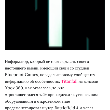
Информатор, который не стал скрывать своего
настоящего имени, имеющий связи со студией
Bluepoint Games, поведал игровому сообществу
информацию об особенностях
Titanfall
на консоли
Xbox 360. Как оказалось, то, что
«тристашестидесятый» принадлежит к устаревшим
оборудованиям в откровенном виде
продемонстрировал шутер Battlefield 4, а через