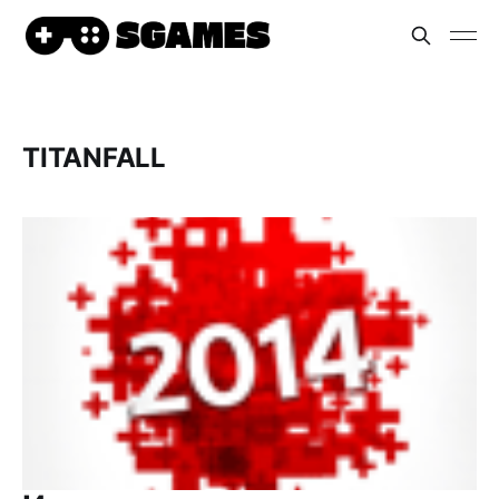
TITANFALL