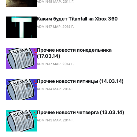
ADMIN
18 МАР. 2014 Г.
Каким будет Titanfall на Xbox 360
ADMIN
17 МАР. 2014 Г.
Прочие новости понедельника
(17.03.14)
ADMIN
17 МАР. 2014 Г.
Прочие новости пятницы (14.03.14)
ADMIN
14 МАР. 2014 Г.
Прочие новости четверга (13.03.14)
ADMIN
13 МАР. 2014 Г.