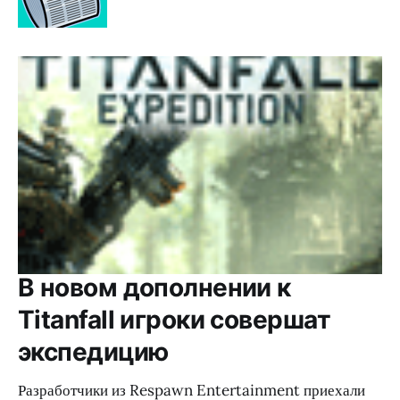
В новом дополнении к
Titanfall игроки совершат
экспедицию
Разработчики из Respawn Entertainment приехали