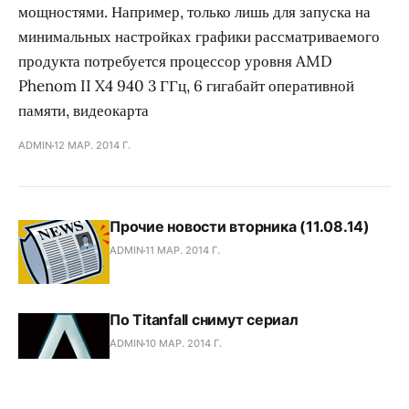
мощностями. Например, только лишь для запуска на
минимальных настройках графики рассматриваемого
продукта потребуется процессор уровня AMD
Phenom II X4 940 3 ГГц, 6 гигабайт оперативной
памяти, видеокарта
ADMIN
12 МАР. 2014 Г.
Прочие новости вторника (11.08.14)
ADMIN
11 МАР. 2014 Г.
По Titanfall снимут сериал
ADMIN
10 МАР. 2014 Г.