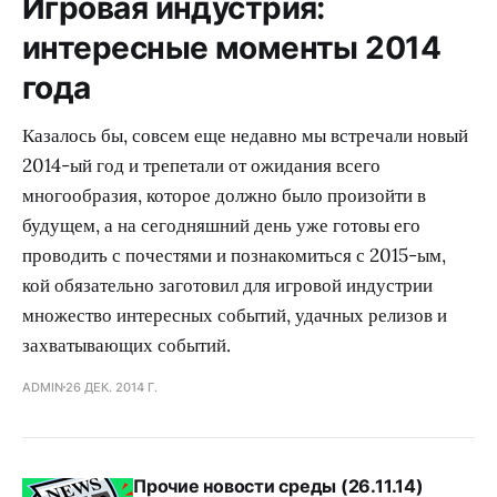
Игровая индустрия:
интересные моменты 2014
года
Казалось бы, совсем еще недавно мы встречали новый
2014-ый год и трепетали от ожидания всего
многообразия, которое должно было произойти в
будущем, а на сегодняшний день уже готовы его
проводить с почестями и познакомиться с 2015-ым,
кой обязательно заготовил для игровой индустрии
множество интересных событий, удачных релизов и
захватывающих событий.
ADMIN
26 ДЕК. 2014 Г.
Прочие новости среды (26.11.14)