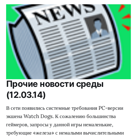
Прочие новости среды
(12.03.14)
В сети появились системные требования PC-версии
экшена Watch Dogs. К сожалению большинства
геймеров, запросы у данной игры немаленькие,
требующие «железа» с немалыми вычислительными