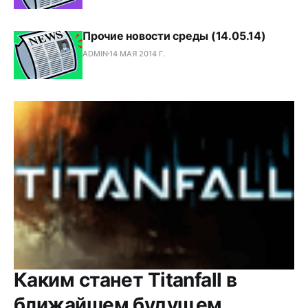
Прочие новости среды (14.05.14)
ADMIN
14 МАЯ 2014 Г.
Каким станет Titanfall в
ближайшем будущем