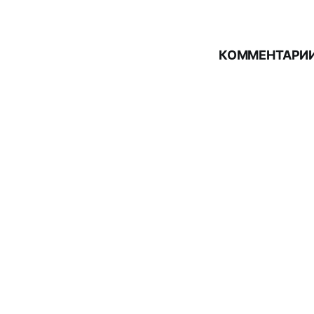
КОММЕНТАРИИ