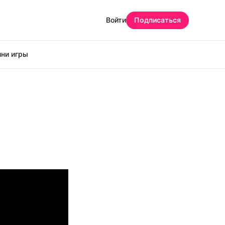
Войти
Подписаться
ни игры