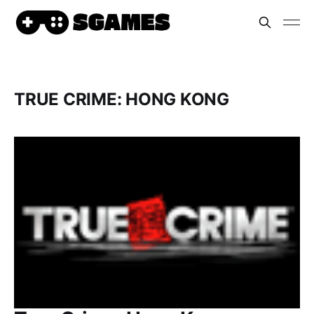
TRUE CRIME: HONG KONG