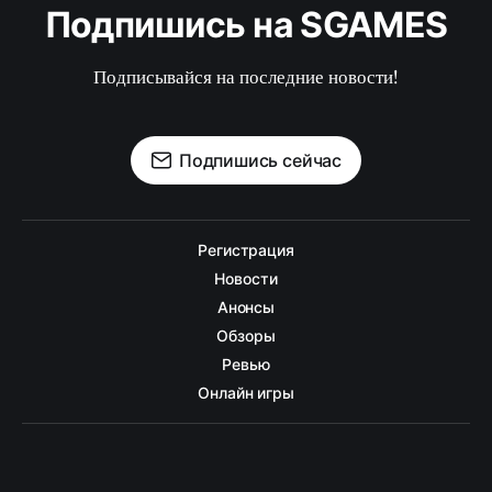
Подпишись на SGAMES
Подписывайся на последние новости!
Подпишись сейчас
Регистрация
Новости
Анонсы
Обзоры
Ревью
Онлайн игры