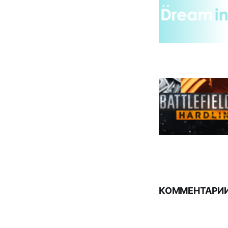
КОММЕНТАРИИ