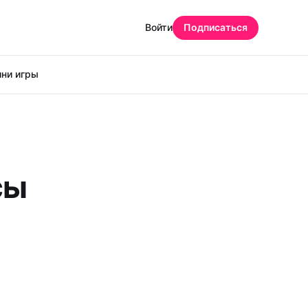
Войти
Подписаться
ни игры
сы