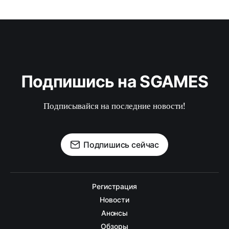
Подпишись на SGAMES
Подписывайся на последние новости!
Подпишись сейчас
Регистрация
Новости
Анонсы
Обзоры