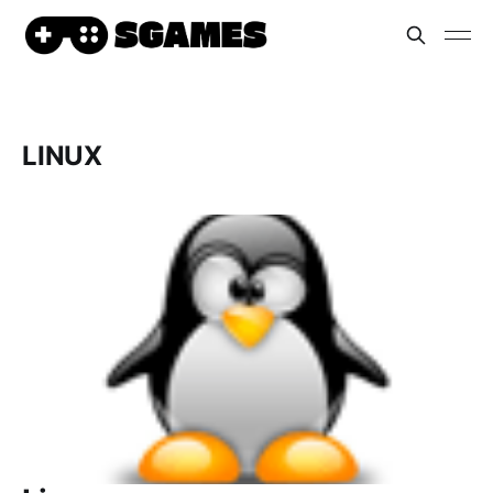
LINUX