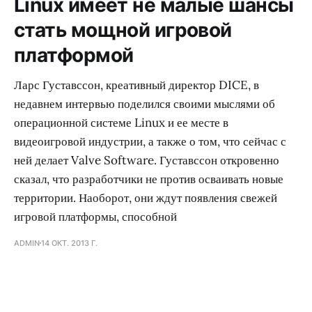
Linux имеет не малые шансы
стать мощной игровой
платформой
Ларс Густавссон, креативный директор DICE, в
недавнем интервью поделился своими мыслями об
операционной системе Linux и ее месте в
видеоигровой индустрии, а также о том, что сейчас с
ней делает Valve Software. Густавссон откровенно
сказал, что разработчики не против осваивать новые
территории. Наоборот, они ждут появления свежей
игровой платформы, способной
ADMIN
14 ОКТ. 2013 Г.