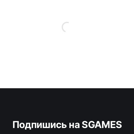
Подпишись на SGAMES