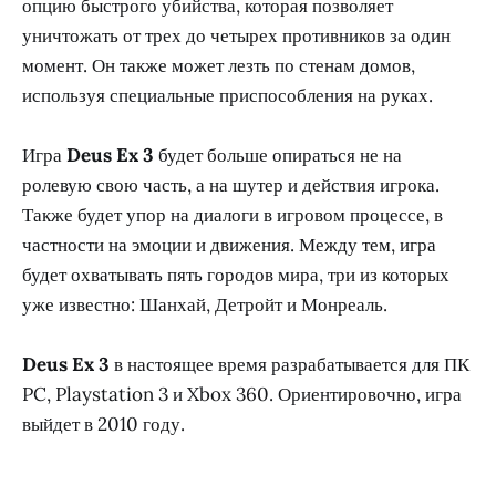
опцию быстрого убийства, которая позволяет
уничтожать от трех до четырех противников за один
момент. Он также может лезть по стенам домов,
используя специальные приспособления на руках.
Игра
Deus Ex 3
будет больше опираться не на
ролевую свою часть, а на шутер и действия игрока.
Также будет упор на диалоги в игровом процессе, в
частности на эмоции и движения. Между тем, игра
будет охватывать пять городов мира, три из которых
уже известно: Шанхай, Детройт и Монреаль.
Deus Ex 3
в настоящее время разрабатывается для ПК
PC, Playstation 3 и Xbox 360. Ориентировочно, игра
выйдет в 2010 году.