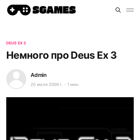
DEUS EX 3
Немного про Deus Ex 3
Admin
20 июля 2009 г.
1 мин