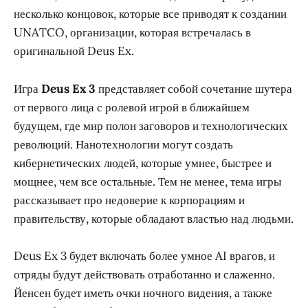
несколько концовок, которые все приводят к создании
UNATCO, организации, которая встречалась в
оригинальной Deus Ex.
Игра
Deus Ex 3
представляет собой сочетание шутера
от первого лица с ролевой игрой в ближайшем
будущем, где мир полон заговоров и технологических
революций. Нанотехнологии могут создать
кибернетических людей, которые умнее, быстрее и
мощнее, чем все остальные. Тем не менее, тема игры
рассказывает про недоверие к корпорациям и
правительству, которые обладают властью над людьми.
Deus Ex 3 будет включать более умное AI врагов, и
отряды будут действовать отработанно и слаженно.
Йенсен будет иметь очки ночного видения, а также