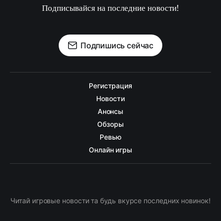
Подписывайся на последние новости!
Подпишись сейчас
Регистрация
Новости
Анонсы
Обзоры
Ревью
Онлайн игры
Читай игровые новости та будь вкурсе последних новинок!