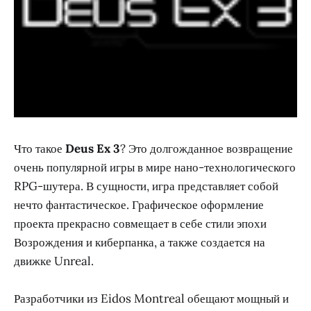
Что такое
Deus Ex 3
? Это долгожданное возвращение
очень популярной игры в мире нано-технологического
RPG-шутера. В сущности, игра представляет собой
нечто фантастическое. Графическое оформление
проекта прекрасно совмещает в себе стили эпохи
Возрождения и киберпанка, а также создается на
движке Unreal.
Разработчики из Eidos Montreal обещают мощный и