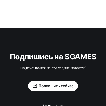
Подпишись на SGAMES
Подписывайся на последние новости!
Подпишись сейчас
Регистрация