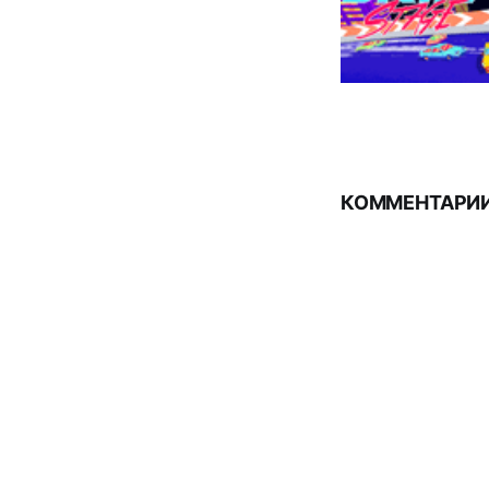
КОММЕНТАРИИ