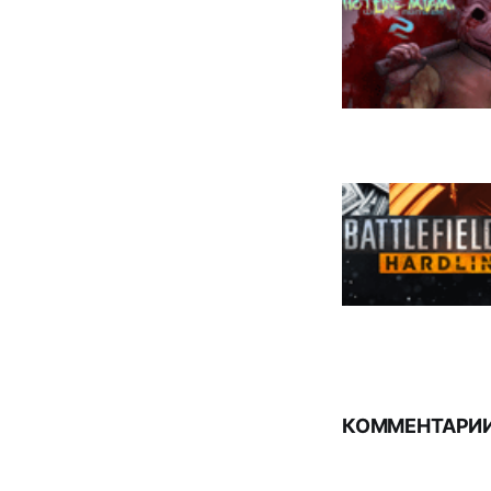
КОММЕНТАРИИ