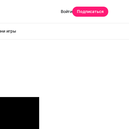
Войти
Подписаться
ни игры