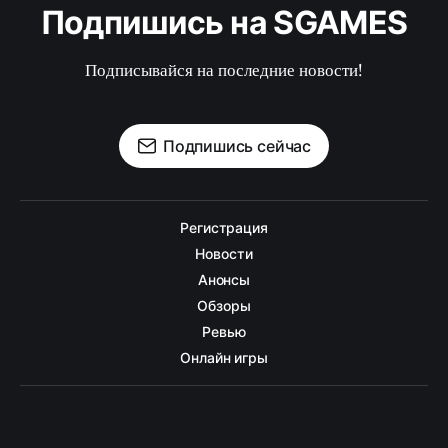
Подпишись на SGAMES
Подписывайся на последние новости!
Подпишись сейчас
Регистрация
Новости
Анонсы
Обзоры
Ревью
Онлайн игры