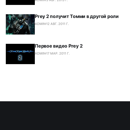
Prey 2 получит Томми в другой роли
ADMIN
12 АВГ. 2011 Г.
Первое видео Prey 2
ADMIN
17 МАР. 2011 Г.