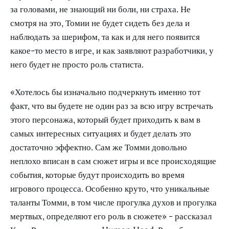
за головами, не знающий ни боли, ни страха. Не
смотря на это, Томии не будет сидеть без дела и
наблюдать за шерифом, та как и для него появится
какое-то место в игре, и как заявляют разработчики, у
него будет не просто роль статиста.
«Хотелось бы изначально подчеркнуть именно тот
факт, что вы будете не один раз за всю игру встречать
этого персонажа, который будет приходить к вам в
самых интересных ситуациях и будет делать это
достаточно эффектно. Сам же Томми довольно
неплохо вписан в сам сюжет игры и все происходящие
события, которые будут происходить во время
игрового процесса. Особенно круто, что уникальные
таланты Томми, в том числе прогулка духов и прогулка
мертвых, определяют его роль в сюжете» - рассказал