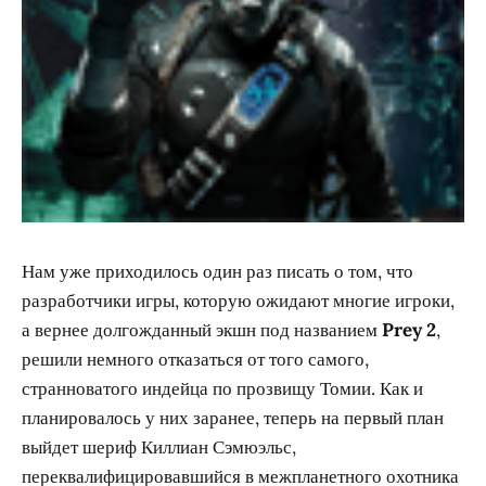
Нам уже приходилось один раз писать о том, что
разработчики игры, которую ожидают многие игроки,
а вернее долгожданный экшн под названием
Prey 2
,
решили немного отказаться от того самого,
странноватого индейца по прозвищу Томии. Как и
планировалось у них заранее, теперь на первый план
выйдет шериф Киллиан Сэмюэльс,
переквалифицировавшийся в межпланетного охотника