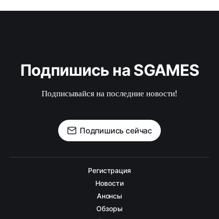
Подпишись на SGAMES
Подписывайся на последние новости!
Подпишись сейчас
Регистрация
Новости
Анонсы
Обзоры