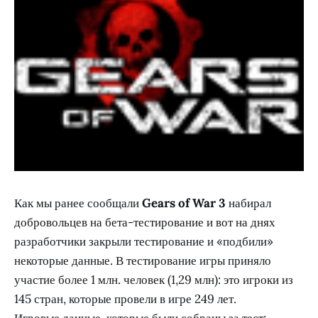
Как мы ранее сообщали
Gears of War 3
набирал
добровольцев на бета-тестирование и вот на днях
разработчики закрыли тестирование и «подбили»
некоторые данные. В тестирование игры приняло
участие более 1 млн. человек (1,29 млн): это игроки из
145 стран, которые провели в игре 249 лет.
Игровые данные, которые были собраны за тест: