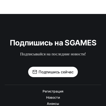
Подпишись на SGAMES
Подписывайся на последние новости!
Подпишись сейчас
Регистрация
Новости
Анонсы