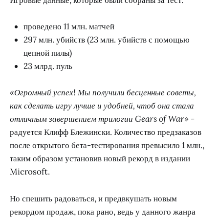
проведено 11 млн. матчей
297 млн. убийств (23 млн. убийств с помощью
цепной пилы)
23 млрд. пуль
«Огромный успех! Мы получили бесценные советы,
как сделать игру лучше и удобней, чтоб она стала
отличным завершением трилогии Gears of War»
-
радуется Клифф Блежински. Количество предзаказов
после открытого бета-тестирования превысило 1 млн.,
таким образом установив новый рекорд в издании
Microsoft.
Но спешить радоваться, и предвкушать новым
рекордом продаж, пока рано, ведь у данного жанра