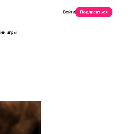
Войти
Подписаться
ни игры