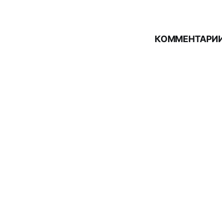
КОММЕНТАРИИ