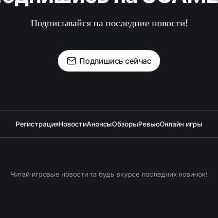
Подписывайся на последние новости!
Подпишись сейчас
Регистрация
Новости
Анонсы
Обзоры
Ревью
Онлайн игры
Читай игровые новости та будь вкурсе последних новинок!