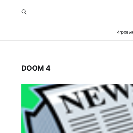
Игровые
DOOM 4