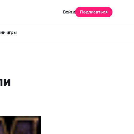
Войти
Подписаться
ни игры
ли