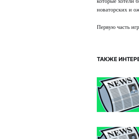
которые хотели б
новаторских и о
Первую часть иг
ТАКЖЕ ИНТЕР