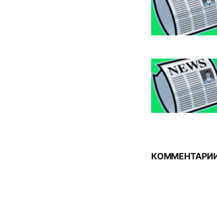
КОММЕНТАРИИ