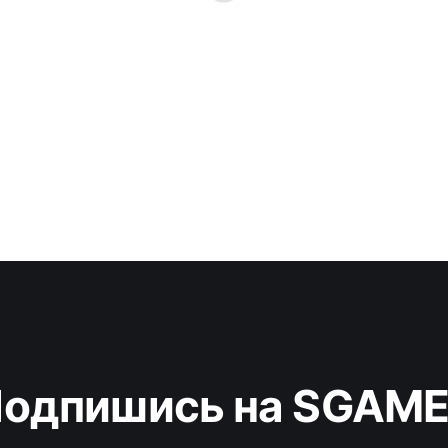
одпишись на SGAM