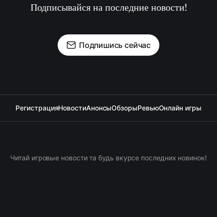
Подписывайся на последние новости!
Подпишись сейчас
Регистрация
Новости
Анонсы
Обзоры
Ревью
Онлайн игры
Читай игровые новости та будь вкурсе последних новинок!