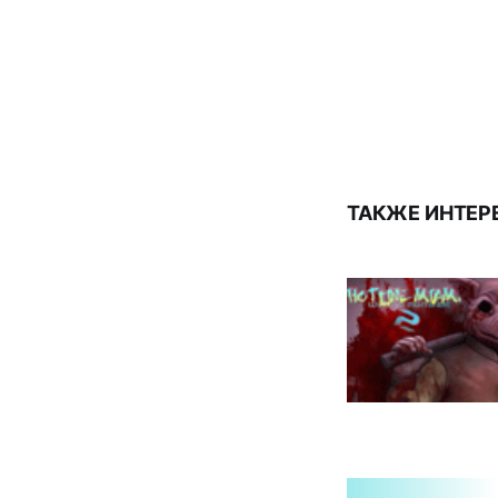
ТАКЖЕ ИНТЕР