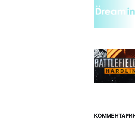
КОММЕНТАРИИ