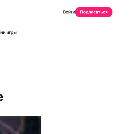
Войти
Подписаться
ни игры
e