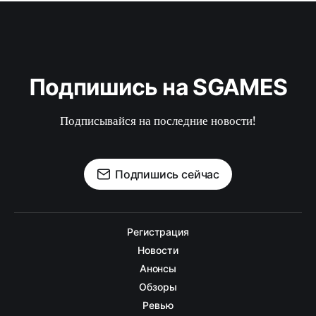
Подпишись на SGAMES
Подписывайся на последние новости!
Подпишись сейчас
Регистрация
Новости
Анонсы
Обзоры
Ревью