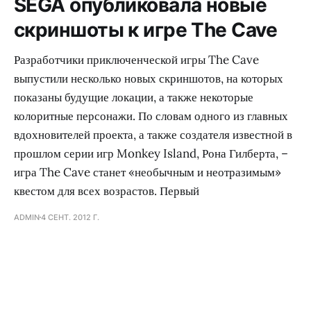
SEGA опубликовала новые
скриншоты к игре The Cave
Разработчики приключенческой игры The Cave
выпустили несколько новых скриншотов, на которых
показаны будущие локации, а также некоторые
колоритные персонажи. По словам одного из главных
вдохновителей проекта, а также создателя известной в
прошлом серии игр Monkey Island, Рона Гилберта, –
игра The Cave станет «необычным и неотразимым»
квестом для всех возрастов. Первый
ADMIN
4 СЕНТ. 2012 Г.