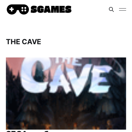
THE CAVE