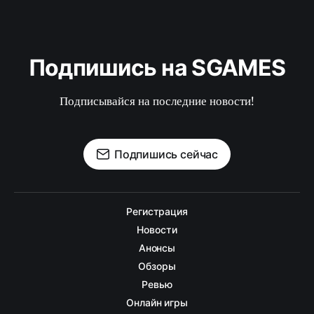
Подпишись на SGAMES
Подписывайся на последние новости!
Подпишись сейчас
Регистрация
Новости
Анонсы
Обзоры
Ревью
Онлайн игры