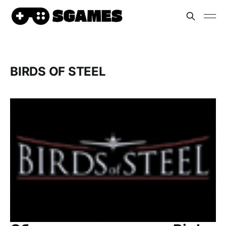
BIRDS OF STEEL