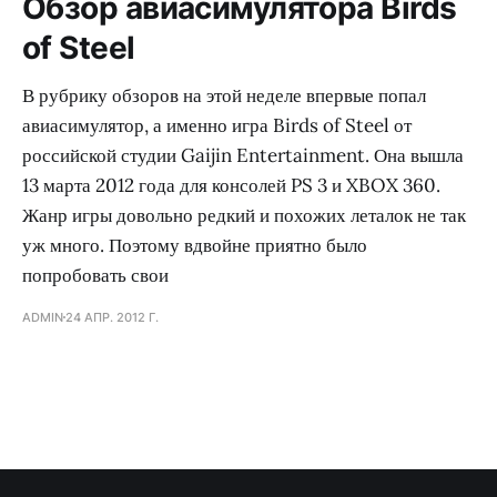
Обзор авиасимулятора Birds
of Steel
В рубрику обзоров на этой неделе впервые попал
авиасимулятор, а именно игра Birds of Steel от
российской студии Gaijin Entertainment. Она вышла
13 марта 2012 года для консолей PS 3 и XBOX 360.
Жанр игры довольно редкий и похожих леталок не так
уж много. Поэтому вдвойне приятно было
попробовать свои
ADMIN
24 АПР. 2012 Г.