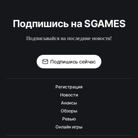
Подпишись на SGAMES
Подписывайся на последние новости!
Подпишись сейчас
Регистрация
Новости
Анонсы
Обзоры
Ревью
Онлайн игры