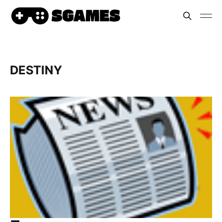
DESTINY