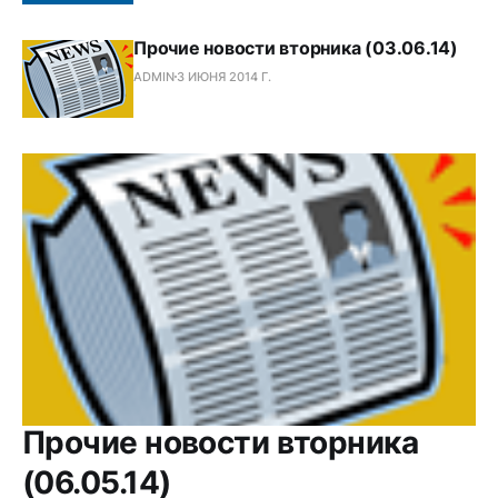
Прочие новости вторника (03.06.14)
ADMIN
3 ИЮНЯ 2014 Г.
Прочие новости вторника
(06.05.14)