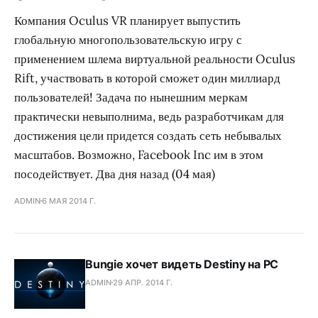
Компания Oculus VR планирует выпустить
глобальную многопользовательскую игру с
применением шлема виртуальной реальности Oculus
Rift, участвовать в которой сможет один миллиард
пользователей! Задача по нынешним меркам
практически невыполнима, ведь разработчикам для
достижения цели придется создать сеть небывалых
масштабов. Возможно, Facebook Inc им в этом
посодействует. Два дня назад (04 мая)
ADMIN
6 МАЯ 2014 Г.
Bungie хочет видеть Destiny на PC
ADMIN
29 АПР. 2014 Г.