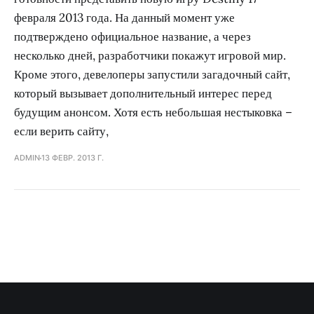
февраля 2013 года. На данный момент уже
подтверждено официальное название, а через
несколько дней, разработчики покажут игровой мир.
Кроме этого, девелоперы запустили загадочный сайт,
который вызывает дополнительный интерес перед
будущим анонсом. Хотя есть небольшая нестыковка –
если верить сайту,
ADMIN
13 ФЕВР. 2013 Г.