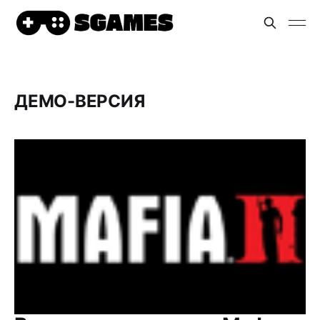
ДЕМО-ВЕРСИЯ