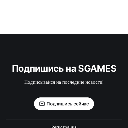
Подпишись на SGAMES
Подписывайся на последние новости!
Подпишись сейчас
Регистрация