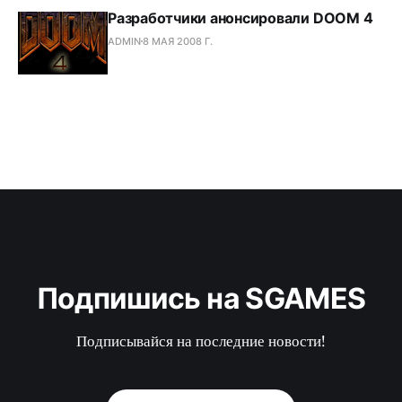
Разработчики анонсировали DOOM 4
ADMIN
8 МАЯ 2008 Г.
Подпишись на SGAMES
Подписывайся на последние новости!