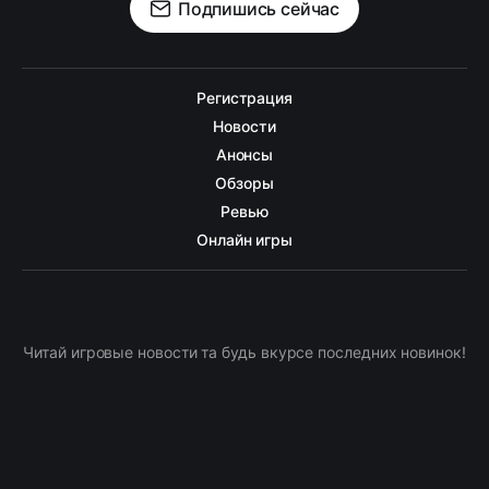
Подпишись сейчас
Регистрация
Новости
Анонсы
Обзоры
Ревью
Онлайн игры
Читай игровые новости та будь вкурсе последних новинок!