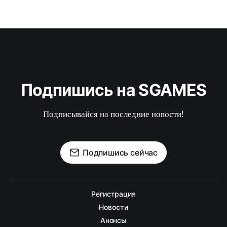
Подпишись на SGAMES
Подписывайся на последние новости!
Подпишись сейчас
Регистрация
Новости
Анонсы