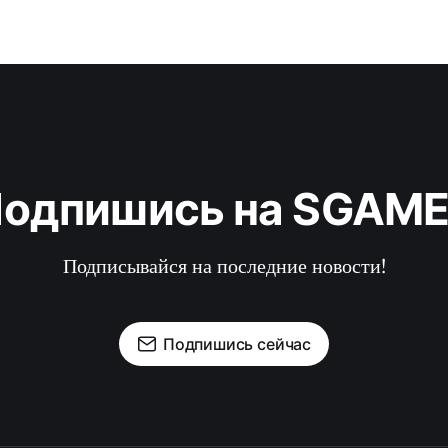
одпишись на SGAM
Подписывайся на последние новости!
Подпишись сейчас