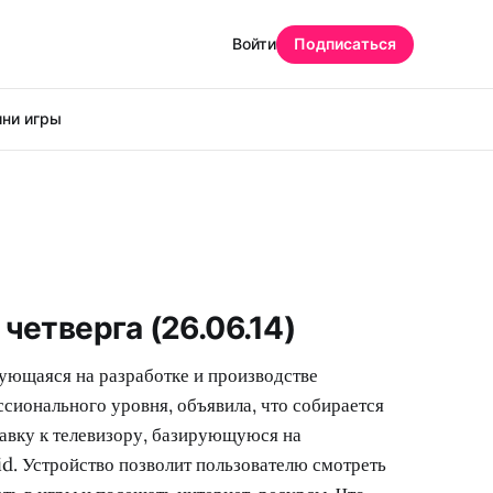
Войти
Подписаться
ни игры
четверга (26.06.14)
ующаяся на разработке и производстве
сионального уровня, объявила, что собирается
авку к телевизору, базирующуюся на
d. Устройство позволит пользователю смотреть