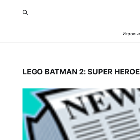
Игровые
LEGO BATMAN 2: SUPER HERO