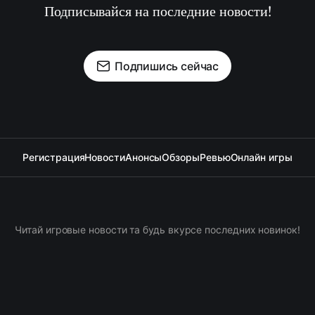
Подписывайся на последние новости!
Подпишись сейчас
Регистрация
Новости
Анонсы
Обзоры
Ревью
Онлайн игры
Читай игровые новости та будь вкурсе последних новинок!