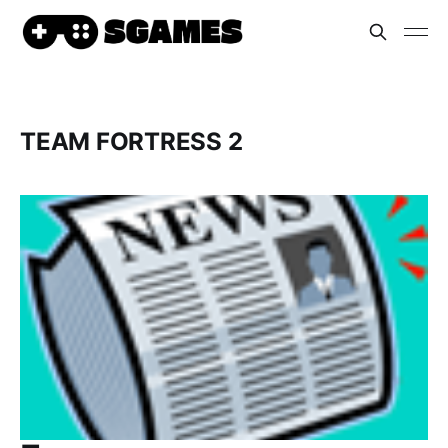
TEAM FORTRESS 2