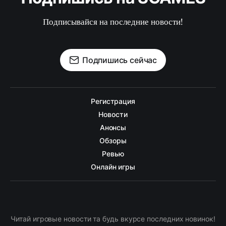
Подписывайся на последние новости!
Подпишись сейчас
Регистрация
Новости
Анонсы
Обзоры
Ревью
Онлайн игры
Читай игровые новости та будь вкурсе последних новинок!