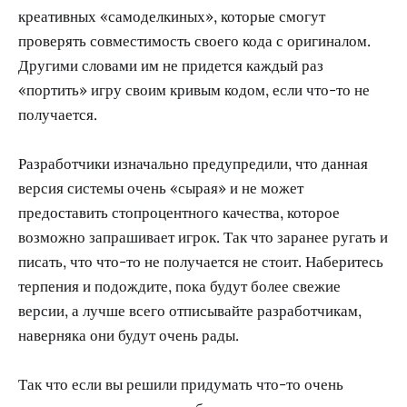
креативных «самоделкиных», которые смогут
проверять совместимость своего кода с оригиналом.
Другими словами им не придется каждый раз
«портить» игру своим кривым кодом, если что-то не
получается.
Разработчики изначально предупредили, что данная
версия системы очень «сырая» и не может
предоставить стопроцентного качества, которое
возможно запрашивает игрок. Так что заранее ругать и
писать, что что-то не получается не стоит. Наберитесь
терпения и подождите, пока будут более свежие
версии, а лучше всего отписывайте разработчикам,
наверняка они будут очень рады.
Так что если вы решили придумать что-то очень