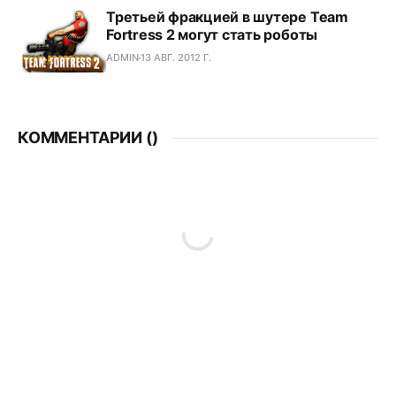
Третьей фракцией в шутере Team
Fortress 2 могут стать роботы
ADMIN
13 АВГ. 2012 Г.
КОММЕНТАРИИ (
)