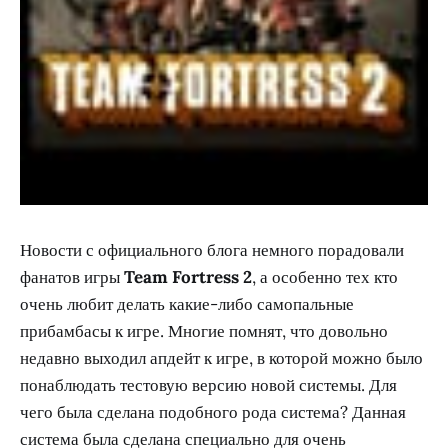
Новости с официального блога немного порадовали
фанатов игры
Team Fortress 2
, а особенно тех кто
очень любит делать какие-либо самопальные
прибамбасы к игре. Многие помнят, что довольно
недавно выходил апдейт к игре, в которой можно было
понаблюдать тестовую версию новой системы. Для
чего была сделана подобного рода система? Данная
система была сделана специально для очень