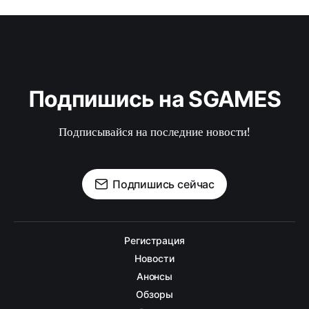
Подпишись на SGAMES
Подписывайся на последние новости!
Подпишись сейчас
Регистрация
Новости
Анонсы
Обзоры