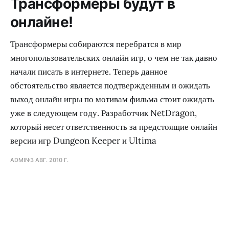
Трансформеры будут в
онлайне!
Трансформеры собираются перебратся в мир
многопользовательских онлайн игр, о чем не так давно
начали писать в интернете. Теперь данное
обстоятельство является подтвержденным и ожидать
выход онлайн игры по мотивам фильма стоит ожидать
уже в следующем году. Разработчик NetDragon,
который несет ответственность за предстоящие онлайн
версии игр Dungeon Keeper и Ultima
ADMIN
3 АВГ. 2010 Г.