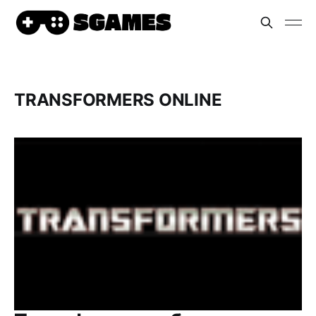
TRANSFORMERS ONLINE