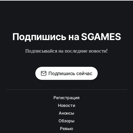
Подпишись на SGAMES
Подписывайся на последние новости!
Подпишись сейчас
Регистрация
Новости
Анонсы
Обзоры
Ревью