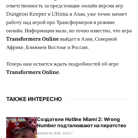
ответственность за предстоящие онлайн версии игр
Dungeon Keeper и Ultima в Азии, уже точно начнет
работу над игрой про Трансформеров в режиме
онлайн. Информации мало, но точно известно, что игра
Transformers Online
выйдет в Азии, Северной
Африке, Ближнем Востоке и России.
Теперь нам остается ждать подробностей об игре
Transformers Online
.
ТАКЖЕ ИНТЕРЕСНО
Создатели Hotline Miami 2: Wrong
Number подталкивают на пиратство
ADMIN
16 ЯНВ. 2015 Г.