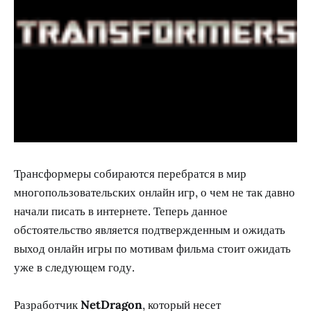
Трансформеры собираются перебратся в мир
многопользовательских онлайн игр, о чем не так давно
начали писать в интернете. Теперь данное
обстоятельство является подтвержденным и ожидать
выход онлайн игры по мотивам фильма стоит ожидать
уже в следующем году.
Разработчик
NetDragon
, который несет