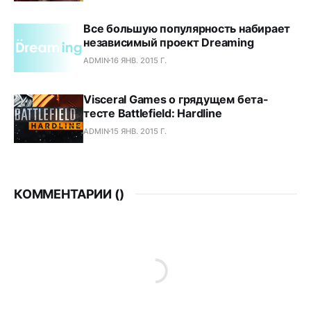
Все большую популярность набирает
независимый проект Dreaming
ADMIN
16 ЯНВ. 2015 Г.
Visceral Games о грядущем бета-
тесте Battlefield: Hardline
ADMIN
15 ЯНВ. 2015 Г.
КОММЕНТАРИИ (
)