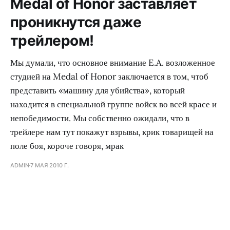
Medal of Honor заставляет
проникнутся даже
трейлером!
Мы думали, что основное внимание E.A. возложенное
студией на Medal of Honor заключается в том, чтоб
представить «машину для убийства», который
находится в специальной группе войск во всей красе и
непобедимости. Мы собственно ожидали, что в
трейлере нам тут покажут взрывы, крик товарищей на
поле боя, короче говоря, мрак
ADMIN
7 МАЯ 2010 Г.