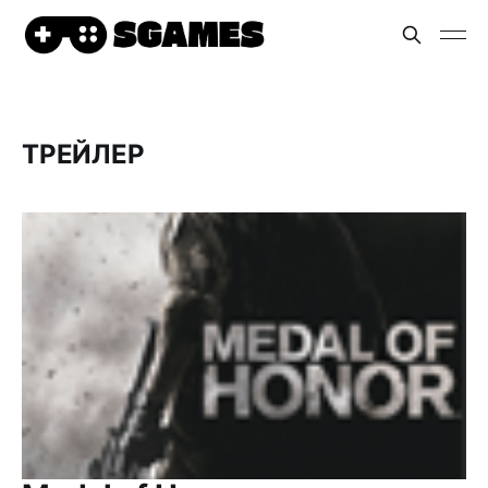
ТРЕЙЛЕР