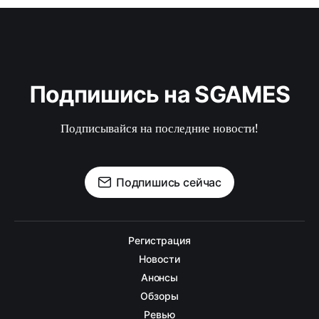
Подпишись на SGAMES
Подписывайся на последние новости!
Подпишись сейчас
Регистрация
Новости
Анонсы
Обзоры
Ревью