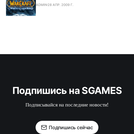
ADMIN
28 АПР. 2009 Г.
Подпишись на SGAMES
Подписывайся на последние новости!
Подпишись сейчас