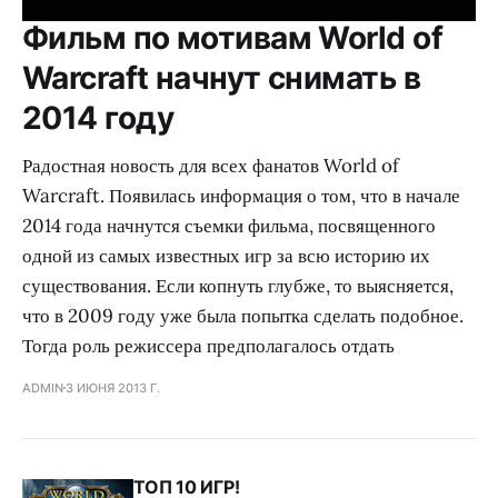
Фильм по мотивам World of
Warcraft начнут снимать в
2014 году
Радостная новость для всех фанатов World of
Warcraft. Появилась информация о том, что в начале
2014 года начнутся съемки фильма, посвященного
одной из самых известных игр за всю историю их
существования. Если копнуть глубже, то выясняется,
что в 2009 году уже была попытка сделать подобное.
Тогда роль режиссера предполагалось отдать
ADMIN
3 ИЮНЯ 2013 Г.
ТОП 10 ИГР!