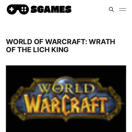
WORLD OF WARCRAFT: WRATH
OF THE LICH KING