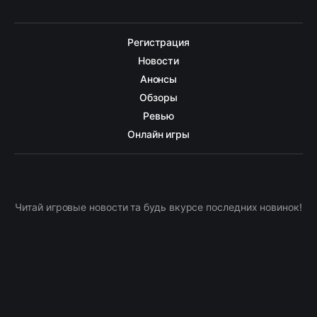
Регистрация
Новости
Анонсы
Обзоры
Ревью
Онлайн игры
Читай игровые новости та будь вкурсе последних новинок!