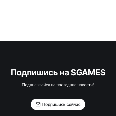
Подпишись на SGAMES
Подписывайся на последние новости!
Подпишись сейчас