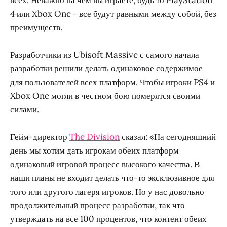
4 или Xbox One - все будут равными между собой, без
преимуществ.
Разработчики из Ubisoft Massive с самого начала
разработки решили делать одинаковое содержимое
для пользователей всех платформ. Чтобы игроки PS4 и
Xbox One могли в честном бою померятся своими
силами.
Гейм-директор
The Division
сказал: «На сегодняшний
день мы хотим дать игрокам обеих платформ
одинаковый игровой процесс высокого качества. В
наши планы не входит делать что-то эксклюзивное для
того или другого лагеря игроков. Но у нас довольно
продолжительный процесс разработки, так что
утверждать на все 100 процентов, что контент обеих