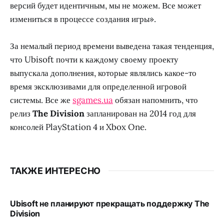
версий будет идентичным, мы не можем. Все может
измениться в процессе создания игры».
За немалый период времени выведена такая тенденция,
что Ubisoft почти к каждому своему проекту
выпускала дополнения, которые являлись какое-то
время эксклюзивами для определенной игровой
системы. Все же
sgames.ua
обязан напомнить, что
релиз
The Division
запланирован на 2014 год для
консолей PlayStation 4 и Xbox One.
ТАКЖЕ ИНТЕРЕСНО
Ubisoft не планируют прекращать поддержку The
Division