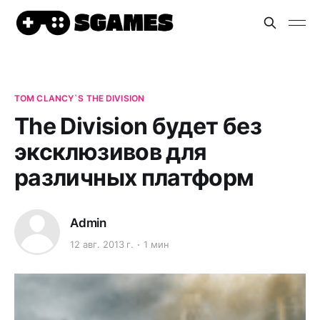
TOM CLANCY`S THE DIVISION
The Division будет без
эксклюзивов для
различных платформ
Admin
12 авг. 2013 г.
1 мин