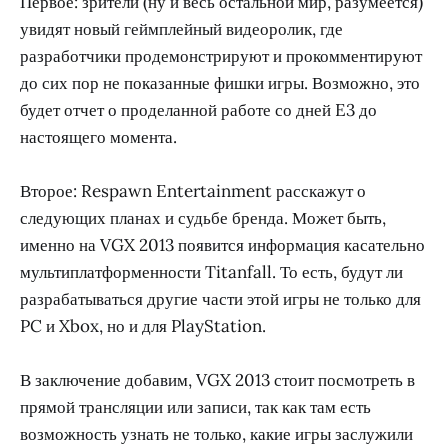
Первое: зрители (ну и весь остальной мир, разумеется)
увидят новый геймплейный видеоролик, где
разработчики продемонстрируют и прокомментируют
до сих пор не показанные фишки игры. Возможно, это
будет отчет о проделанной работе со дней E3 до
настоящего момента.
Второе: Respawn Entertainment расскажут о
следующих планах и судьбе бренда. Может быть,
именно на VGX 2013 появится информация касательно
мультиплатформенности Titanfall. То есть, будут ли
разрабатываться другие части этой игры не только для
PC и Xbox, но и для PlayStation.
В заключение добавим, VGX 2013 стоит посмотреть в
прямой трансляции или записи, так как там есть
возможность узнать не только, какие игры заслужили