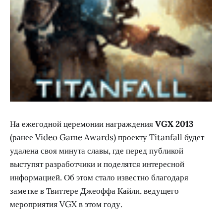
На ежегодной церемонии награждения
VGX 2013
(ранее Video Game Awards) проекту Titanfall будет
удалена своя минута славы, где перед публикой
выступят разработчики и поделятся интересной
информацией. Об этом стало известно благодаря
заметке в Твиттере Джеоффа Кайли, ведущего
мероприятия VGX в этом году.