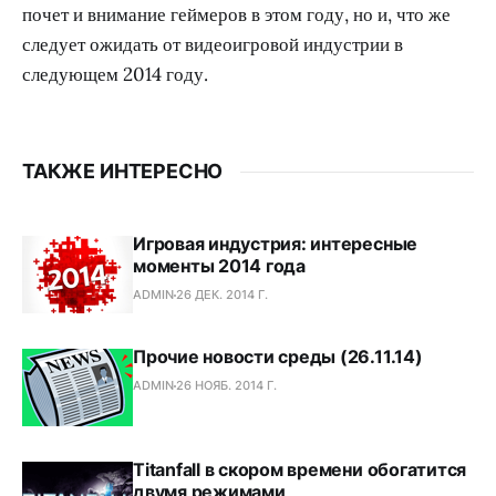
почет и внимание геймеров в этом году, но и, что же
следует ожидать от видеоигровой индустрии в
следующем 2014 году.
ТАКЖЕ ИНТЕРЕСНО
Игровая индустрия: интересные
моменты 2014 года
ADMIN
26 ДЕК. 2014 Г.
Прочие новости среды (26.11.14)
ADMIN
26 НОЯБ. 2014 Г.
Titanfall в скором времени обогатится
двумя режимами