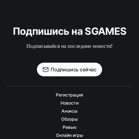
Подпишись на SGAMES
Подписывайся на последние новости!
Подпишись сейчас
Регистрация
Новости
Анонсы
Обзоры
Ревью
Онлайн игры