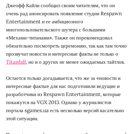
Джеофф Кайли сообщил своим читателям, что он
очень рад анонсировать появление студии Respawn
Entertainment и ее амбициозного
многопользовательского шутера с большими
«Мехами-титанами». Также он порекомендовал
обязательно посмотреть церемонию, так как там точно
прозвучат новости и интересные факты не только о
Titanfall
, но и о других не менее ожидаемых тайтлов.
Остается только догадывается, что же за «новости и
интересные факты» для нас подготовили ведущие и
разработчики из Respawn Entertainment, которые
покажутся на VGX 2013. Однако у журналистов
портала sgames.ua есть несколько версий касательно
этой ситуации.