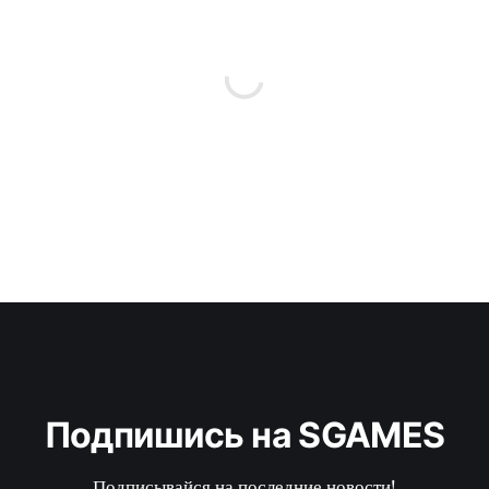
Подпишись на SGAMES
Подписывайся на последние новости!