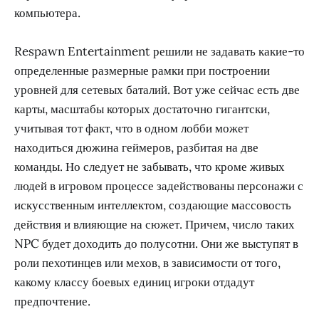
компьютера.
Respawn Entertainment решили не задавать какие-то
определенные размерные рамки при построении
уровней для сетевых баталий. Вот уже сейчас есть две
карты, масштабы которых достаточно гигантски,
учитывая тот факт, что в одном лобби может
находиться дюжина геймеров, разбитая на две
команды. Но следует не забывать, что кроме живых
людей в игровом процессе задействованы персонажи с
искусственным интеллектом, создающие массовость
действия и влияющие на сюжет. Причем, число таких
NPC будет доходить до полусотни. Они же выступят в
роли пехотинцев или мехов, в зависимости от того,
какому классу боевых единиц игроки отдадут
предпочтение.