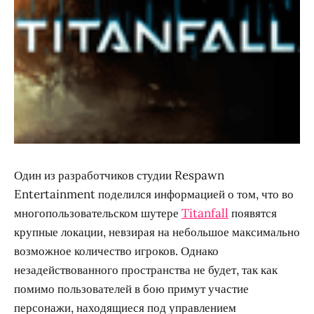
Один из разработчиков студии Respawn
Entertainment поделился информацией о том, что во
многопользовательском шутере
Titanfall
появятся
крупные локации, невзирая на небольшое максимально
возможное количество игроков. Однако
незадействованного пространства не будет, так как
помимо пользователей в бою примут участие
персонажи, находящиеся под управлением