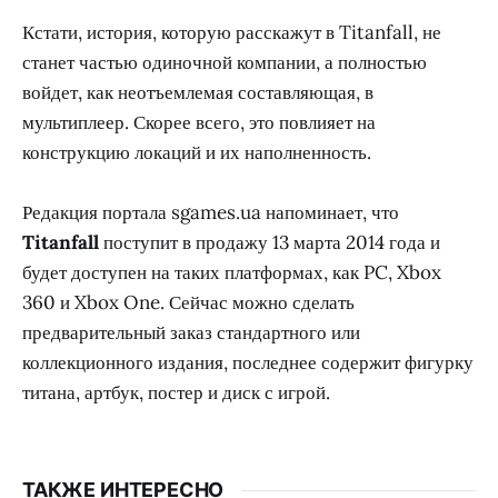
Кстати, история, которую расскажут в Titanfall, не
станет частью одиночной компании, а полностью
войдет, как неотъемлемая составляющая, в
мультиплеер. Скорее всего, это повлияет на
конструкцию локаций и их наполненность.
Редакция портала sgames.ua напоминает, что
Titanfall
поступит в продажу 13 марта 2014 года и
будет доступен на таких платформах, как PC, Xbox
360 и Xbox One. Сейчас можно сделать
предварительный заказ стандартного или
коллекционного издания, последнее содержит фигурку
титана, артбук, постер и диск с игрой.
ТАКЖЕ ИНТЕРЕСНО