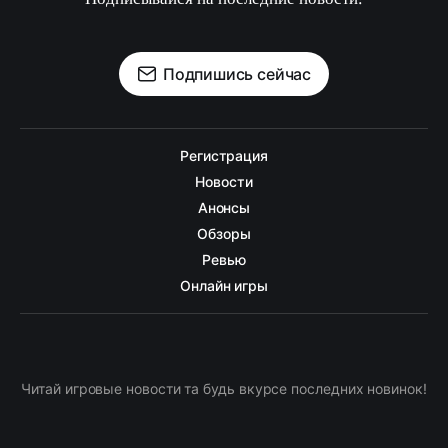
Подпишись сейчас
Регистрация
Новости
Анонсы
Обзоры
Ревью
Онлайн игры
Читай игровые новости та будь вкурсе последних новинок!