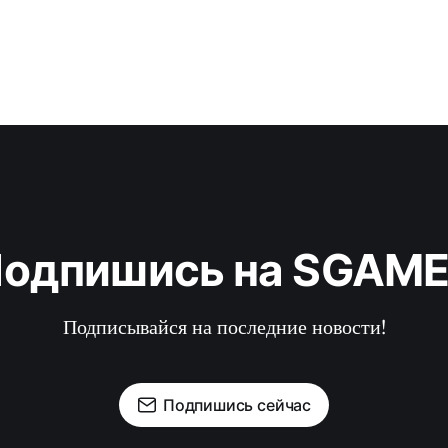
одпишись на SGAM
Подписывайся на последние новости!
Подпишись сейчас