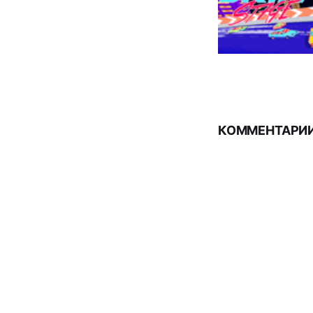
КОММЕНТАРИИ