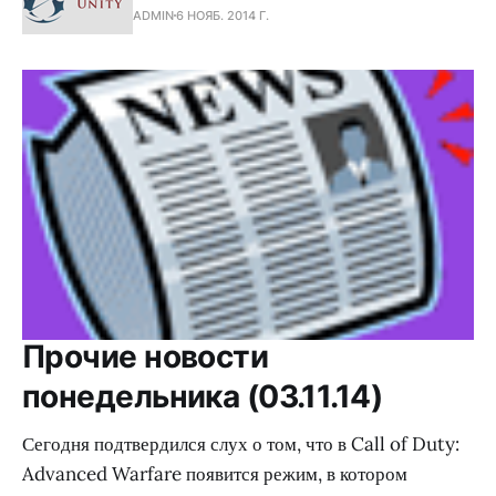
ADMIN
6 НОЯБ. 2014 Г.
Прочие новости
понедельника (03.11.14)
Сегодня подтвердился слух о том, что в Call of Duty:
Advanced Warfare появится режим, в котором