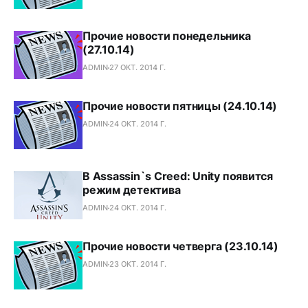
Прочие новости понедельника
(27.10.14)
ADMIN
27 ОКТ. 2014 Г.
Прочие новости пятницы (24.10.14)
ADMIN
24 ОКТ. 2014 Г.
В Assassin`s Creed: Unity появится
режим детектива
ADMIN
24 ОКТ. 2014 Г.
Прочие новости четверга (23.10.14)
ADMIN
23 ОКТ. 2014 Г.