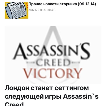
Прочие новости вторника (09.12.14)
ADMIN
9 ДЕК. 2014 Г.
Лондон станет сеттингом
следующей игры Assassin`s
Creed