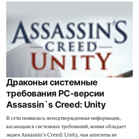
Драконьи системные
требования PC-версии
Assassin`s Creed: Unity
В сети появилась неподтвержденная информация,
касающаяся системных требований, коими обладает
экшен Assassin`s Creed: Unity, чьи аппетиты не