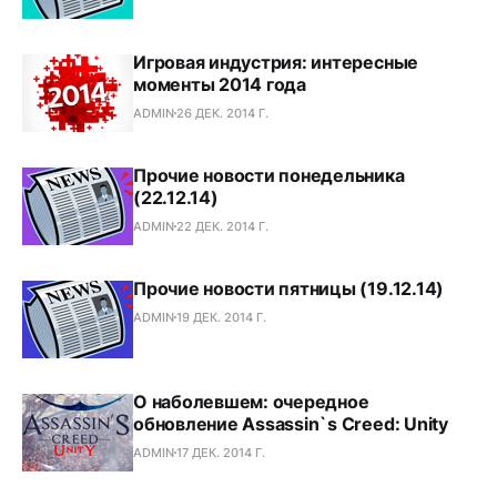
Игровая индустрия: интересные
моменты 2014 года
ADMIN
26 ДЕК. 2014 Г.
Прочие новости понедельника
(22.12.14)
ADMIN
22 ДЕК. 2014 Г.
Прочие новости пятницы (19.12.14)
ADMIN
19 ДЕК. 2014 Г.
О наболевшем: очередное
обновление Assassin`s Creed: Unity
ADMIN
17 ДЕК. 2014 Г.